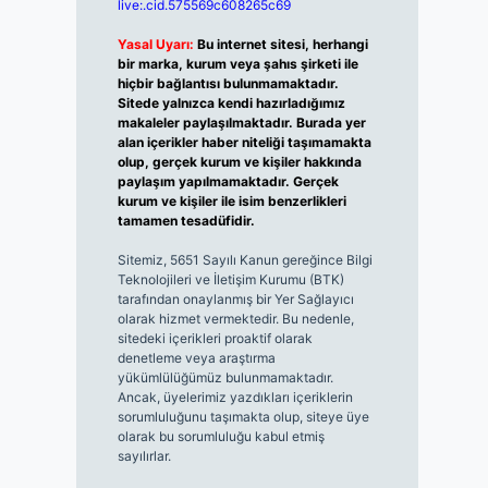
live:.cid.575569c608265c69
Yasal Uyarı:
Bu internet sitesi, herhangi
bir marka, kurum veya şahıs şirketi ile
hiçbir bağlantısı bulunmamaktadır.
Sitede yalnızca kendi hazırladığımız
makaleler paylaşılmaktadır. Burada yer
alan içerikler haber niteliği taşımamakta
olup, gerçek kurum ve kişiler hakkında
paylaşım yapılmamaktadır. Gerçek
kurum ve kişiler ile isim benzerlikleri
tamamen tesadüfidir.
Sitemiz, 5651 Sayılı Kanun gereğince Bilgi
Teknolojileri ve İletişim Kurumu (BTK)
tarafından onaylanmış bir Yer Sağlayıcı
olarak hizmet vermektedir. Bu nedenle,
sitedeki içerikleri proaktif olarak
denetleme veya araştırma
yükümlülüğümüz bulunmamaktadır.
Ancak, üyelerimiz yazdıkları içeriklerin
sorumluluğunu taşımakta olup, siteye üye
olarak bu sorumluluğu kabul etmiş
sayılırlar.