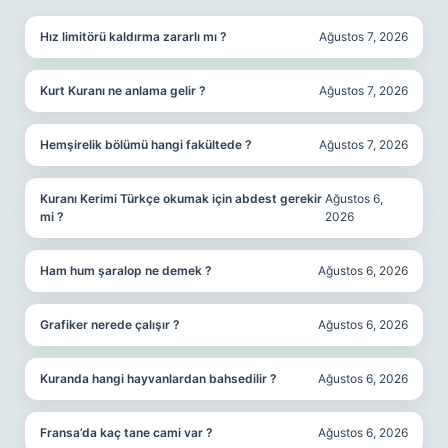
Hız limitörü kaldırma zararlı mı ?
Ağustos 7, 2026
Kurt Kuranı ne anlama gelir ?
Ağustos 7, 2026
Hemşirelik bölümü hangi fakültede ?
Ağustos 7, 2026
Kuranı Kerimi Türkçe okumak için abdest gerekir
Ağustos 6,
mi ?
2026
Ham hum şaralop ne demek ?
Ağustos 6, 2026
Grafiker nerede çalışır ?
Ağustos 6, 2026
Kuranda hangi hayvanlardan bahsedilir ?
Ağustos 6, 2026
Fransa’da kaç tane cami var ?
Ağustos 6, 2026