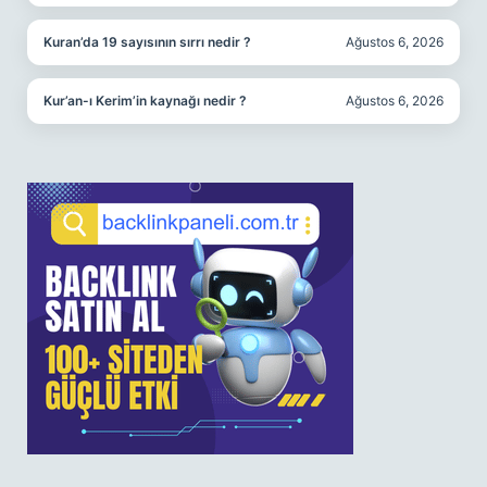
Kuran’da 19 sayısının sırrı nedir ?
Ağustos 6, 2026
Kur’an-ı Kerim’in kaynağı nedir ?
Ağustos 6, 2026