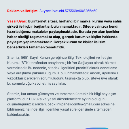
Reklam ve İletişim:
Skype: live:.cid.575569c608265c69
Yasal Uyarı:
Bu internet sitesi, herhangi bir marka, kurum veya şahıs
şirketi ile hiçbir bağlantısı bulunmamaktadır. Sitede yalnızca kendi
hazırladığımız makaleler paylaşılmaktadır. Burada yer alan içerikler
haber niteliği taşımamakta olup, gerçek kurum ve kişiler hakkında
paylaşım yapılmamaktadır. Gerçek kurum ve kişiler ile isim
benzerlikleri tamamen tesadüfidir.
Sitemiz, 5651 Sayılı Kanun gereğince Bilgi Teknolojileri ve İletişim
Kurumu (BTK) tarafından onaylanmış bir Yer Sağlayıcı olarak hizmet
vermektedir. Bu nedenle, sitedeki içerikleri proaktif olarak denetleme
veya araştırma yükümlülüğümüz bulunmamaktadır. Ancak, üyelerimiz
yazdıkları içeriklerin sorumluluğunu taşımakta olup, siteye üye olarak
bu sorumluluğu kabul etmiş sayılırlar.
Sitemiz, kar amacı gütmeyen ve tamamen ücretsiz bir bilgi paylaşım
platformudur. Hukuka ve yasal düzenlemelere aykırı olduğunu
düşündüğünüz içerikleri,
backlinkpanelicomtr@gmail.com
adresine
bildirmeniz halinde, ilgili içerikler yasal süre içerisinde sitemizden
kaldırılacaktır.