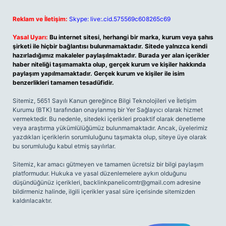
Reklam ve İletişim:
Skype: live:.cid.575569c608265c69
Yasal Uyarı:
Bu internet sitesi, herhangi bir marka, kurum veya şahıs
şirketi ile hiçbir bağlantısı bulunmamaktadır. Sitede yalnızca kendi
hazırladığımız makaleler paylaşılmaktadır. Burada yer alan içerikler
haber niteliği taşımamakta olup, gerçek kurum ve kişiler hakkında
paylaşım yapılmamaktadır. Gerçek kurum ve kişiler ile isim
benzerlikleri tamamen tesadüfidir.
Sitemiz, 5651 Sayılı Kanun gereğince Bilgi Teknolojileri ve İletişim
Kurumu (BTK) tarafından onaylanmış bir Yer Sağlayıcı olarak hizmet
vermektedir. Bu nedenle, sitedeki içerikleri proaktif olarak denetleme
veya araştırma yükümlülüğümüz bulunmamaktadır. Ancak, üyelerimiz
yazdıkları içeriklerin sorumluluğunu taşımakta olup, siteye üye olarak
bu sorumluluğu kabul etmiş sayılırlar.
Sitemiz, kar amacı gütmeyen ve tamamen ücretsiz bir bilgi paylaşım
platformudur. Hukuka ve yasal düzenlemelere aykırı olduğunu
düşündüğünüz içerikleri,
backlinkpanelicomtr@gmail.com
adresine
bildirmeniz halinde, ilgili içerikler yasal süre içerisinde sitemizden
kaldırılacaktır.