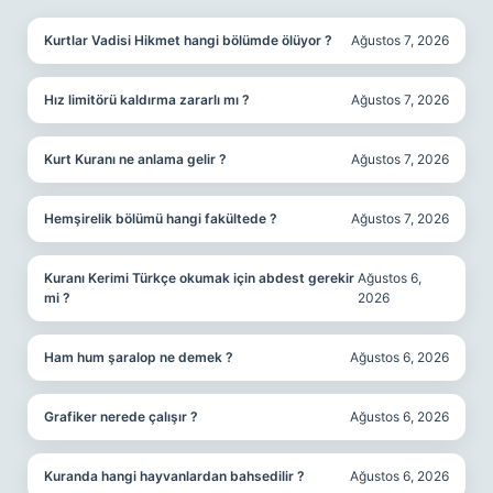
Kurtlar Vadisi Hikmet hangi bölümde ölüyor ?
Ağustos 7, 2026
Hız limitörü kaldırma zararlı mı ?
Ağustos 7, 2026
Kurt Kuranı ne anlama gelir ?
Ağustos 7, 2026
Hemşirelik bölümü hangi fakültede ?
Ağustos 7, 2026
Kuranı Kerimi Türkçe okumak için abdest gerekir
Ağustos 6,
mi ?
2026
Ham hum şaralop ne demek ?
Ağustos 6, 2026
Grafiker nerede çalışır ?
Ağustos 6, 2026
Kuranda hangi hayvanlardan bahsedilir ?
Ağustos 6, 2026