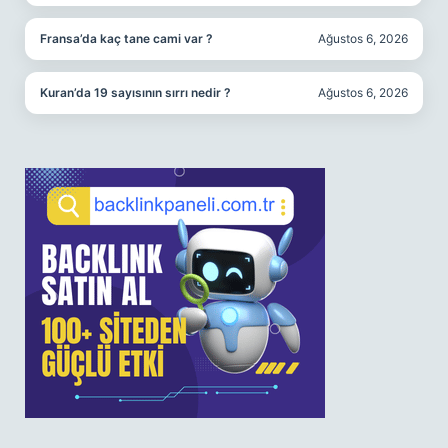
Fransa’da kaç tane cami var ?
Ağustos 6, 2026
Kuran’da 19 sayısının sırrı nedir ?
Ağustos 6, 2026