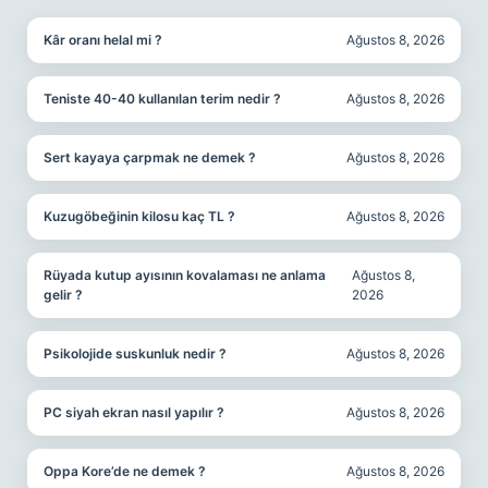
Kâr oranı helal mi ?
Ağustos 8, 2026
Teniste 40-40 kullanılan terim nedir ?
Ağustos 8, 2026
Sert kayaya çarpmak ne demek ?
Ağustos 8, 2026
Kuzugöbeğinin kilosu kaç TL ?
Ağustos 8, 2026
Rüyada kutup ayısının kovalaması ne anlama
Ağustos 8,
gelir ?
2026
Psikolojide suskunluk nedir ?
Ağustos 8, 2026
PC siyah ekran nasıl yapılır ?
Ağustos 8, 2026
Oppa Kore’de ne demek ?
Ağustos 8, 2026