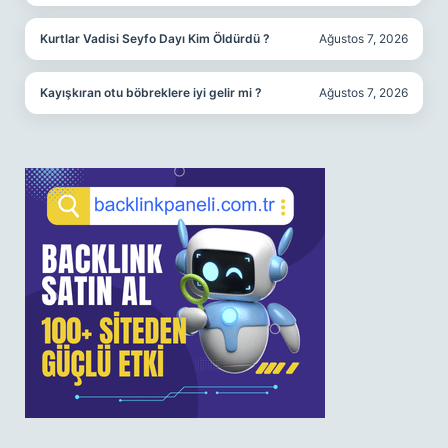
Kurtlar Vadisi Seyfo Dayı Kim Öldürdü ?
Ağustos 7, 2026
Kayışkıran otu böbreklere iyi gelir mi ?
Ağustos 7, 2026