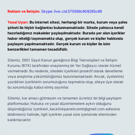
Reklam ve İletişim:
Skype: live:.cid.575569c608265c69
Yasal Uyarı:
Bu internet sitesi, herhangi bir marka, kurum veya şahıs
şirketi ile hiçbir bağlantısı bulunmamaktadır. Sitede yalnızca kendi
hazırladığımız makaleler paylaşılmaktadır. Burada yer alan içerikler
haber niteliği taşımamakta olup, gerçek kurum ve kişiler hakkında
paylaşım yapılmamaktadır. Gerçek kurum ve kişiler ile isim
benzerlikleri tamamen tesadüfidir.
Sitemiz, 5651 Sayılı Kanun gereğince Bilgi Teknolojileri ve İletişim
Kurumu (BTK) tarafından onaylanmış bir Yer Sağlayıcı olarak hizmet
vermektedir. Bu nedenle, sitedeki içerikleri proaktif olarak denetleme
veya araştırma yükümlülüğümüz bulunmamaktadır. Ancak, üyelerimiz
yazdıkları içeriklerin sorumluluğunu taşımakta olup, siteye üye olarak
bu sorumluluğu kabul etmiş sayılırlar.
Sitemiz, kar amacı gütmeyen ve tamamen ücretsiz bir bilgi paylaşım
platformudur. Hukuka ve yasal düzenlemelere aykırı olduğunu
düşündüğünüz içerikleri,
backlinkpanelicomtr@gmail.com
adresine
bildirmeniz halinde, ilgili içerikler yasal süre içerisinde sitemizden
kaldırılacaktır.