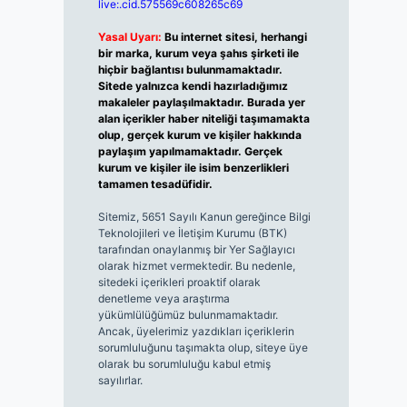
live:.cid.575569c608265c69
Yasal Uyarı:
Bu internet sitesi, herhangi
bir marka, kurum veya şahıs şirketi ile
hiçbir bağlantısı bulunmamaktadır.
Sitede yalnızca kendi hazırladığımız
makaleler paylaşılmaktadır. Burada yer
alan içerikler haber niteliği taşımamakta
olup, gerçek kurum ve kişiler hakkında
paylaşım yapılmamaktadır. Gerçek
kurum ve kişiler ile isim benzerlikleri
tamamen tesadüfidir.
Sitemiz, 5651 Sayılı Kanun gereğince Bilgi
Teknolojileri ve İletişim Kurumu (BTK)
tarafından onaylanmış bir Yer Sağlayıcı
olarak hizmet vermektedir. Bu nedenle,
sitedeki içerikleri proaktif olarak
denetleme veya araştırma
yükümlülüğümüz bulunmamaktadır.
Ancak, üyelerimiz yazdıkları içeriklerin
sorumluluğunu taşımakta olup, siteye üye
olarak bu sorumluluğu kabul etmiş
sayılırlar.