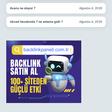
Avans ne oluyor ?
Ağustos 4, 2026
ebced hesabında 7 ne anlama gelir ?
Ağustos 4, 2026