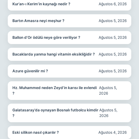
Kur’an-ı Kerim’in kaynağı nedir ?
Ağustos 6, 2026
Bartın Amasra neyi meşhur ?
Ağustos 5, 2026
Ballon d’Or ödülü neye göre veriliyor ?
Ağustos 5, 2026
Bacaklarda yanma hangi vitamin eksikliğidir ?
Ağustos 5, 2026
Azure güvenilir mi ?
Ağustos 5, 2026
Hz. Muhammed neden Zeyd’in karısı ile evlendi
Ağustos 5,
?
2026
Galatasaray’da oynayan Bosnalı futbolcu kimdir
Ağustos 5,
?
2026
Eski silikon nasıl çıkarılır ?
Ağustos 4, 2026