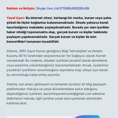
Reklam ve İletişim:
Skype: live:.cid.575569c608265c69
Yasal Uyarı:
Bu internet sitesi, herhangi bir marka, kurum veya şahıs
şirketi ile hiçbir bağlantısı bulunmamaktadır. Sitede yalnızca kendi
hazırladığımız makaleler paylaşılmaktadır. Burada yer alan içerikler
haber niteliği taşımamakta olup, gerçek kurum ve kişiler hakkında
paylaşım yapılmamaktadır. Gerçek kurum ve kişiler ile isim
benzerlikleri tamamen tesadüfidir.
Sitemiz, 5651 Sayılı Kanun gereğince Bilgi Teknolojileri ve İletişim
Kurumu (BTK) tarafından onaylanmış bir Yer Sağlayıcı olarak hizmet
vermektedir. Bu nedenle, sitedeki içerikleri proaktif olarak denetleme
veya araştırma yükümlülüğümüz bulunmamaktadır. Ancak, üyelerimiz
yazdıkları içeriklerin sorumluluğunu taşımakta olup, siteye üye olarak
bu sorumluluğu kabul etmiş sayılırlar.
Sitemiz, kar amacı gütmeyen ve tamamen ücretsiz bir bilgi paylaşım
platformudur. Hukuka ve yasal düzenlemelere aykırı olduğunu
düşündüğünüz içerikleri,
backlinkpanelicomtr@gmail.com
adresine
bildirmeniz halinde, ilgili içerikler yasal süre içerisinde sitemizden
kaldırılacaktır.
Arama