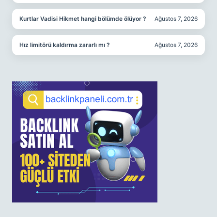
Kurtlar Vadisi Hikmet hangi bölümde ölüyor ?
Ağustos 7, 2026
Hız limitörü kaldırma zararlı mı ?
Ağustos 7, 2026