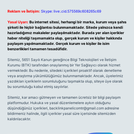
Reklam ve İletişim:
Skype: live:.cid.575569c608265c69
Yasal Uyarı:
Bu internet sitesi, herhangi bir marka, kurum veya şahıs
şirketi ile hiçbir bağlantısı bulunmamaktadır. Sitede yalnızca kendi
hazırladığımız makaleler paylaşılmaktadır. Burada yer alan içerikler
haber niteliği taşımamakta olup, gerçek kurum ve kişiler hakkında
paylaşım yapılmamaktadır. Gerçek kurum ve kişiler ile isim
benzerlikleri tamamen tesadüfidir.
Sitemiz, 5651 Sayılı Kanun gereğince Bilgi Teknolojileri ve İletişim
Kurumu (BTK) tarafından onaylanmış bir Yer Sağlayıcı olarak hizmet
vermektedir. Bu nedenle, sitedeki içerikleri proaktif olarak denetleme
veya araştırma yükümlülüğümüz bulunmamaktadır. Ancak, üyelerimiz
yazdıkları içeriklerin sorumluluğunu taşımakta olup, siteye üye olarak
bu sorumluluğu kabul etmiş sayılırlar.
Sitemiz, kar amacı gütmeyen ve tamamen ücretsiz bir bilgi paylaşım
platformudur. Hukuka ve yasal düzenlemelere aykırı olduğunu
düşündüğünüz içerikleri,
backlinkpanelicomtr@gmail.com
adresine
bildirmeniz halinde, ilgili içerikler yasal süre içerisinde sitemizden
kaldırılacaktır.