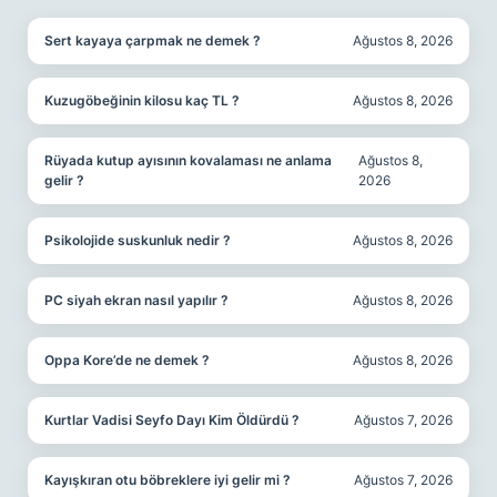
Sert kayaya çarpmak ne demek ?
Ağustos 8, 2026
Kuzugöbeğinin kilosu kaç TL ?
Ağustos 8, 2026
Rüyada kutup ayısının kovalaması ne anlama
Ağustos 8,
gelir ?
2026
Psikolojide suskunluk nedir ?
Ağustos 8, 2026
PC siyah ekran nasıl yapılır ?
Ağustos 8, 2026
Oppa Kore’de ne demek ?
Ağustos 8, 2026
Kurtlar Vadisi Seyfo Dayı Kim Öldürdü ?
Ağustos 7, 2026
Kayışkıran otu böbreklere iyi gelir mi ?
Ağustos 7, 2026