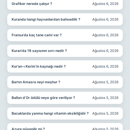
Grafiker nerede çalışır ?
Ağustos 6, 2026
Kuranda hangi hayvanlardan bahsedilir ?
Ağustos 6, 2026
Fransa’da kaç tane cami var ?
Ağustos 6, 2026
Kuran’da 19 sayısının sırrı nedir ?
Ağustos 6, 2026
Kur’an-ı Kerim’in kaynağı nedir ?
Ağustos 6, 2026
Bartın Amasra neyi meşhur ?
Ağustos 5, 2026
Ballon d’Or ödülü neye göre veriliyor ?
Ağustos 5, 2026
Bacaklarda yanma hangi vitamin eksikliğidir ?
Ağustos 5, 2026
Azure güvenilir mi ?
Ağustos 5, 2026