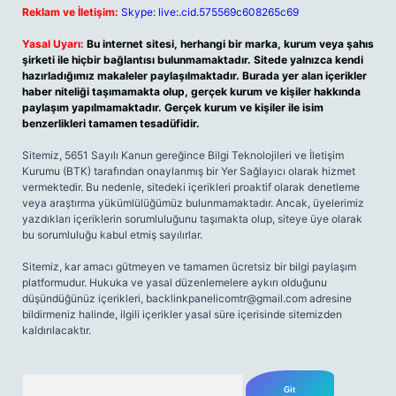
Reklam ve İletişim:
Skype: live:.cid.575569c608265c69
Yasal Uyarı:
Bu internet sitesi, herhangi bir marka, kurum veya şahıs
şirketi ile hiçbir bağlantısı bulunmamaktadır. Sitede yalnızca kendi
hazırladığımız makaleler paylaşılmaktadır. Burada yer alan içerikler
haber niteliği taşımamakta olup, gerçek kurum ve kişiler hakkında
paylaşım yapılmamaktadır. Gerçek kurum ve kişiler ile isim
benzerlikleri tamamen tesadüfidir.
Sitemiz, 5651 Sayılı Kanun gereğince Bilgi Teknolojileri ve İletişim
Kurumu (BTK) tarafından onaylanmış bir Yer Sağlayıcı olarak hizmet
vermektedir. Bu nedenle, sitedeki içerikleri proaktif olarak denetleme
veya araştırma yükümlülüğümüz bulunmamaktadır. Ancak, üyelerimiz
yazdıkları içeriklerin sorumluluğunu taşımakta olup, siteye üye olarak
bu sorumluluğu kabul etmiş sayılırlar.
Sitemiz, kar amacı gütmeyen ve tamamen ücretsiz bir bilgi paylaşım
platformudur. Hukuka ve yasal düzenlemelere aykırı olduğunu
düşündüğünüz içerikleri,
backlinkpanelicomtr@gmail.com
adresine
bildirmeniz halinde, ilgili içerikler yasal süre içerisinde sitemizden
kaldırılacaktır.
Arama